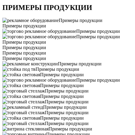
ПРИМЕРЫ ПРОДУКЦИИ
Примеры продукции
Примеры продукции
Примеры продукции
Примеры продукции
Примеры продукции
Примеры продукции
Примеры продукции
Примеры продукции
Примеры продукции
Примеры продукции
Примеры продукции
Примеры продукции
Примеры продукции
Примеры продукции
Примеры продукции
Примеры продукции
Примеры продукции
Примеры продукции
Примеры продукции
Примеры продукции
Примеры продукции
Примеры продукции