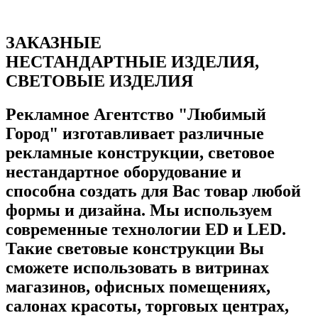
ЗАКАЗНЫЕ
НЕСТАНДАРТНЫЕ ИЗДЕЛИЯ,
СВЕТОВЫЕ ИЗДЕЛИЯ
Рекламное Агентство "Любимый
Город" изготавливает различные
рекламные конструкции, световое
нестандартное оборудование и
способна создать для Вас товар любой
формы и дизайна. Мы используем
современные технологии ED и LED.
Такие световые конструкции Вы
сможете использовать в витринах
магазинов, офисных помещениях,
салонах красоты, торговых центрах,