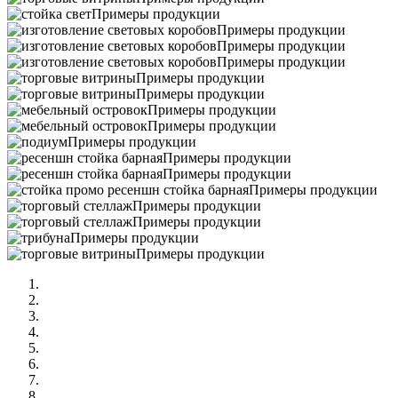
Примеры продукции
Примеры продукции
Примеры продукции
Примеры продукции
Примеры продукции
Примеры продукции
Примеры продукции
Примеры продукции
Примеры продукции
Примеры продукции
Примеры продукции
Примеры продукции
Примеры продукции
Примеры продукции
Примеры продукции
Примеры продукции