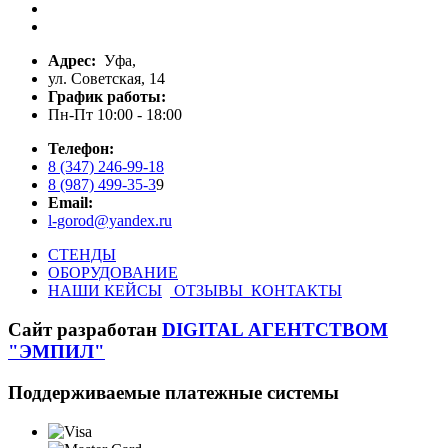
Адрес:
Уфа,
ул. Советская, 14
График работы:
Пн-Пт 10:00 - 18:00
Телефон:
8 (347) 246-99-18
8 (987) 499-35-3
9
Email:
l-gorod@yandex.ru
CТЕНДЫ
ОБОРУДОВАНИЕ
НАШИ КЕЙСЫ
ОТЗЫВЫ
КОНТАКТЫ
Сайт разработан
DIGITAL АГЕНТСТВОМ
"ЭМПИЛ"
Поддерживаемые платежные системы