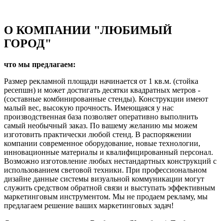
О КОМПАНИИ "ЛЮБИМЫЙ
ГОРОД"
что мы предлагаем:
Размер рекламной площади начинается от 1 кв.м. (стойка
ресепшн) и может достигать десятки квадратных метров -
(составные комбинированные стенды). Конструкции имеют
малый вес, высокую прочность. Имеющаяся у нас
производственная база позволяет оперативно выполнить
самый необычный заказ. По вашему желанию мы можем
изготовить практически любой стенд. В распоряжении
компании современное оборудование, новые технологии,
инновационные материалы и квалифицированный персонал.
Возможно изготовление любых нестандартных конструкций с
использованием световой техники. При профессиональном
дизайне данные системы визуальной коммуникации могут
служить средством обратной связи и выступать эффективным
маркетинговым инструментом. Мы не продаем рекламу, мы
предлагаем решение ваших маркетинговых задач!