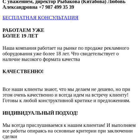
С уважением, директор Рыбакова (Китабова) Любовь
Александровна +7 987 499 35 39
БЕСПЛАТНАЯ КОНСУЛЬТАЦИЯ
РАБОТАЕМ УЖЕ
БОЛЕЕ 19 ЛЕТ
Наша компания работает на рынке по продаже рекламного
оборудования уже более 18 лет. Что свидетельствует о
наличие высокого формата качества
КАЧЕСТВЕННО!
Все наши клиенты знают, что мы делаем не дешево, но при
этом очень качественно и всегда идем на встречу клиенту!
Готовы к любой конструктивной критике и предложениям.
ИНДИВИДУАЛЬНЫЙ ПОДХОД!
Мы всегда прислушиваемся к нашим клиентам! И выполняем
все работы опираясь на основные критерии при заключении
сделки